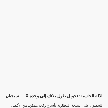
الآلة الحاسبة: تحويل طول بلانك إلى وحدة X --- سيجبان
للحصول على النتيجة المطلوبة بأسرع وقت ممكن، من الأفضل