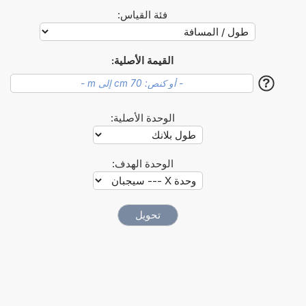
فئة القياس:
القيمة الأصلية:
?
الوحدة الأصلية:
الوحدة الهدف: