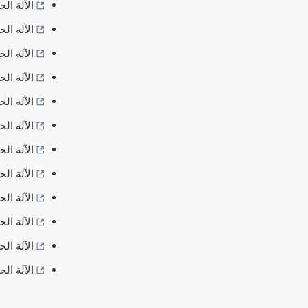
الآلة ال
الآلة ال
الآلة الح
الآلة الحاسب
الآلة الح
الآلة الح
الآلة ال
الآلة ال
الآلة ال
الآلة ال
الآلة ال
الآلة ال