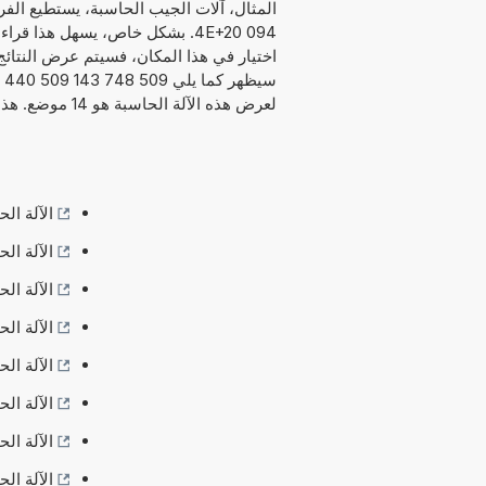
094 4E+20. بشكل خاص، يسهل هذا قر
اختيار في هذا المكان، فسيتم عرض النتائج ب
لعرض هذه الآلة الحاسبة هو 14 موضع. هذا يجب أن يكون دقيقاً بما يكفي لمعظم التطبيقات.
الآلة الح
الآلة الح
الآلة الح
الآلة الح
الآلة الح
الآلة الح
الآلة الح
الآلة الح