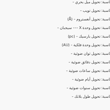
حاسبة: تحويل ميل بحري -
حاسبة: تحويل تويب -
اسبة: تحويل أنغستروم - (Å)
ة: تحويل وحدة X --- سيجبان -
اسبة: تحويل بارسيك - (pc)
اسبة: تحويل وحدة فلكية - (AU)
حاسبة: تحويل ثوان ضوئية -
حاسبة: تحويل دقائق ضوئية -
حاسبة: تحويل ساعات ضوئية -
حاسبة: تحويل أيام ضوئية -
حاسبة: تحويل سنوات ضوئية -
حاسبة: تحويل طول بلانك -