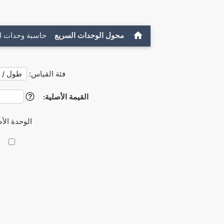
محول الوحدات السريع
حاسبة وحدات ا
فئة القياس:
القيمة الأصلية:
?
الوحدة الأ