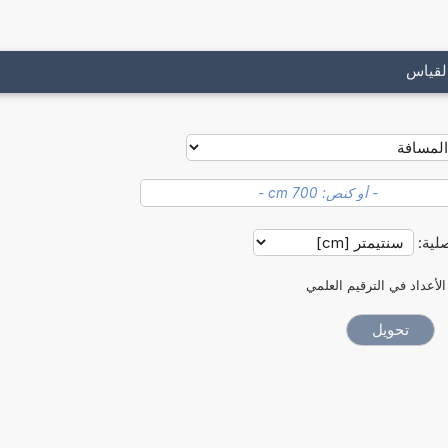
لقياس
صلية:
الأعداد في الترقيم العلمي