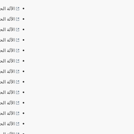
الآلة الح
الآلة الحا
الآلة الح
الآلة الح
الآلة الح
الآلة الح
الآلة ال
الآلة الح
الآلة ال
الآلة ال
الآلة ال
الآلة الحاسبة: