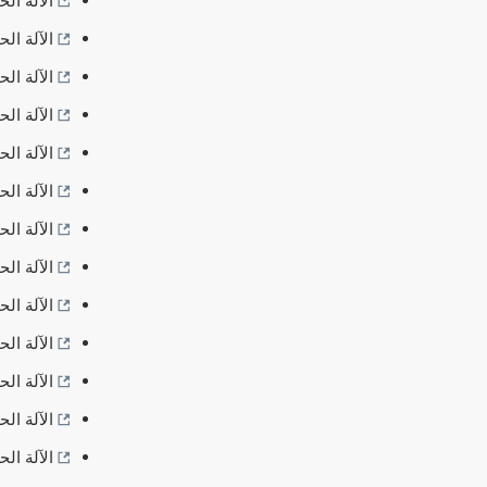
الآلة الح
الآلة الح
الآلة ال
الآلة ال
الآلة ال
الآلة ال
الآلة الح
الآلة الح
الآلة الح
الآلة ال
الآلة ال
الآلة ال
الآلة ال