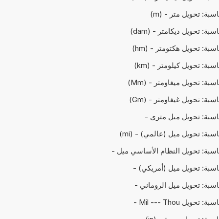
اسبة: تحويل متر - (m)
سبة: تحويل ديكامتر - (dam)
اسبة: تحويل هكتومتر - (hm)
اسبة: تحويل كيلومتر - (km)
اسبة: تحويل ميغاومتر - (Mm)
اسبة: تحويل غيغاومتر - (Gm)
حاسبة: تحويل ميل متري -
اسبة: تحويل ميل (عالمي) - (mi)
حاسبة: تحويل النظام الأساسي ميل -
حاسبة: تحويل ميل (أمريكي) -
حاسبة: تحويل ميل الروماني -
 تحويل Mil --- Thou -