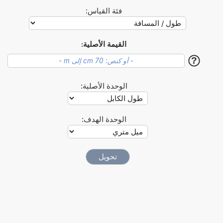
فئة القياس:
القيمة الأصلية:
?
الوحدة الأصلية:
الوحدة الهدف: