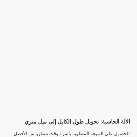
الآلة الحاسبة: تحويل طول الكابل إلى ميل متري
للحصول على النتيجة المطلوبة بأسرع وقت ممكن، من الأفضل