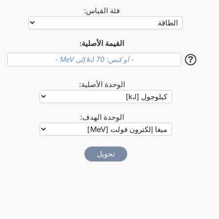
فئة القياس:
القيمة الأصلية:
?
الوحدة الأصلية:
الوحدة الهدف: