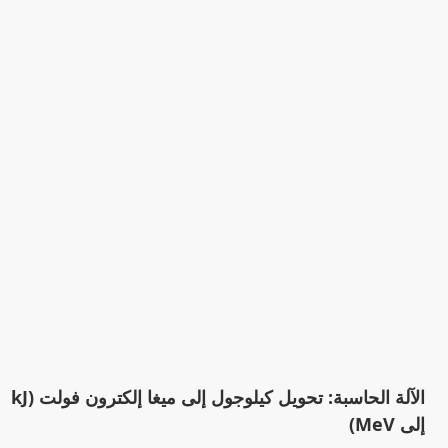
الآلة الحاسبة: تحويل كيلوجول إلى ميغا إلكترون فولت (kJ
إلى MeV)