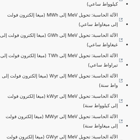
كيلوواط ساعي)
الآلة الحاسبة: تحويل MeV إلى MWh (ميغا إلكترون فولت
إلى ميغاواط ساعي)
الآلة الحاسبة: تحويل MeV إلى GWh (ميغا إلكترون فولت إلى
غيغاواط ساعي)
الآلة الحاسبة: تحويل MeV إلى TWh (ميغا إلكترون فولت إلى
تيراواط ساعي)
الآلة الحاسبة: تحويل MeV إلى Wyr (ميغا إلكترون فولت إلى
واط سنة)
الآلة الحاسبة: تحويل MeV إلى kWyr (ميغا إلكترون فولت
إلى كيلوواط سنة)
الآلة الحاسبة: تحويل MeV إلى MWyr (ميغا إلكترون فولت
إلى ميغاواط سنة)
الآلة الحاسبة: تحويل MeV إلى GWyr (ميغا إلكترون فولت