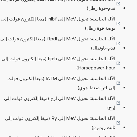
قدم-قوة رطل)
الآلة الحاسبة: تحويل MeV إلى inlbf (ميغا إلكترون فولت إلى
بوصة قوة رطل)
الآلة الحاسبة: تحويل MeV إلى ftpdl (ميغا إلكترون فولت إلى
قدم-باوندال)
الآلة الحاسبة: تحويل MeV إلى hp·h (ميغا إلكترون فولت إلى
Horsepower-hour)
الآلة الحاسبة: تحويل MeV إلى lATM (ميغا إلكترون فولت
إلى لتر-ضغط جوي)
الآلة الحاسبة: تحويل MeV إلى إرج (ميغا إلكترون فولت إلى
إرج)
الآلة الحاسبة: تحويل MeV إلى Ry (ميغا إلكترون فولت إلى
ثابت ريدبرغ)