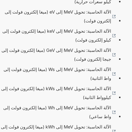
كيلو سعرات حرارية)
الآلة الحاسبة: تحويل MeV إلى eV (ميغا إلكترون فولت إلى
إلكترون فولت)
الآلة الحاسبة: تحويل MeV إلى keV (ميغا إلكترون فولت إلى
كيلو إلكترون فولت)
الآلة الحاسبة: تحويل MeV إلى GeV (ميغا إلكترون فولت إلى
جيجا إلكترون فولت)
الآلة الحاسبة: تحويل MeV إلى Ws (ميغا إلكترون فولت إلى
واط الثانية)
الآلة الحاسبة: تحويل MeV إلى kWs (ميغا إلكترون فولت إلى
كيلوواط الثانية)
الآلة الحاسبة: تحويل MeV إلى Wh (ميغا إلكترون فولت إلى
واط ساعي)
الآلة الحاسبة: تحويل MeV إلى kWh (ميغا إلكترون فولت إلى