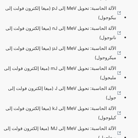
الآلة الحاسبة: تحويل MeV إلى pJ (ميغا إلكترون فولت إلى
بيكوجول)
الآلة الحاسبة: تحويل MeV إلى nJ (ميغا إلكترون فولت إلى
نانوجول)
الآلة الحاسبة: تحويل MeV إلى µJ (ميغا إلكترون فولت إلى
ميكروجول)
الآلة الحاسبة: تحويل MeV إلى mJ (ميغا إلكترون فولت إلى
مليجول)
الآلة الحاسبة: تحويل MeV إلى J (ميغا إلكترون فولت إلى
جول)
الآلة الحاسبة: تحويل MeV إلى kJ (ميغا إلكترون فولت إلى
كيلوجول)
الآلة الحاسبة: تحويل MeV إلى MJ (ميغا إلكترون فولت إلى
ميغاجول)