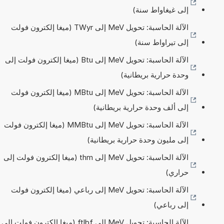
إلى غيغاواط سنة)
الآلة الحاسبة: تحويل MeV إلى TWyr (ميغا إلكترون فولت
إلى تيراواط سنة)
الآلة الحاسبة: تحويل MeV إلى Btu (ميغا إلكترون فولت إلى
وحدة حرارية بريطانية)
الآلة الحاسبة: تحويل MeV إلى MBtu (ميغا إلكترون فولت
إلى ألف وحدة حرارية بريطانية)
الآلة الحاسبة: تحويل MeV إلى MMBtu (ميغا إلكترون فولت
إلى مليون وحدة حرارية بريطانية)
الآلة الحاسبة: تحويل MeV إلى thm (ميغا إلكترون فولت إلى
حراري)
الآلة الحاسبة: تحويل MeV إلى رباعي (ميغا إلكترون فولت
إلى رباعي)
الآلة الحاسبة: تحويل MeV إلى ftlbf (ميغا إلكترون فولت إلى