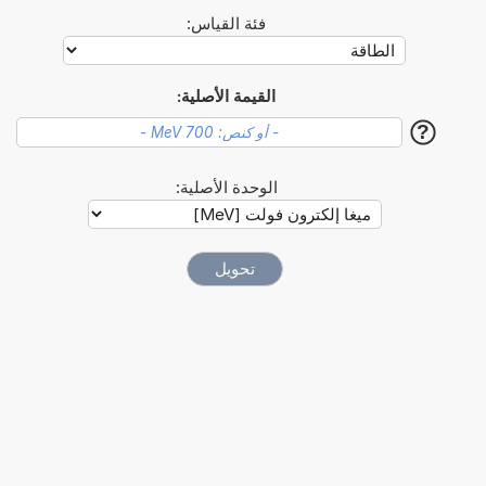
فئة القياس:
القيمة الأصلية:
?
الوحدة الأصلية: