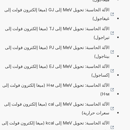
الآلة الحاسبة: تحويل MeV إلى GJ (ميغا إلكترون فولت إلى
غيغاجول)
الآلة الحاسبة: تحويل MeV إلى TJ (ميغا إلكترون فولت إلى
تيراجول)
الآلة الحاسبة: تحويل MeV إلى PJ (ميغا إلكترون فولت إلى
بيتاجول)
الآلة الحاسبة: تحويل MeV إلى EJ (ميغا إلكترون فولت إلى
إكساجول)
الآلة الحاسبة: تحويل MeV إلى Н·м (ميغا إلكترون فولت إلى
Н·м)
الآلة الحاسبة: تحويل MeV إلى cal (ميغا إلكترون فولت إلى
سعرات حرارية)
الآلة الحاسبة: تحويل MeV إلى kcal (ميغا إلكترون فولت إلى