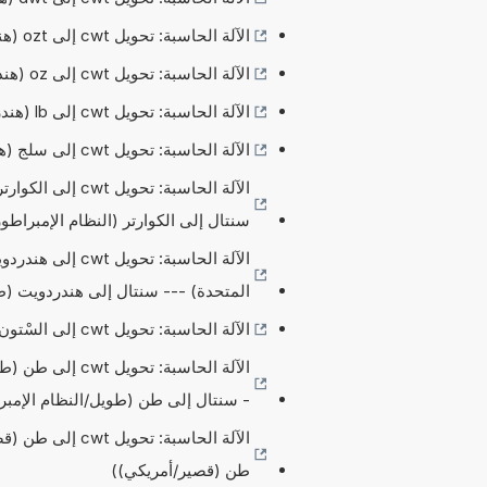
الآلة الحاسبة: تحويل cwt إلى ozt (هندردويت (قصير/الولايات المتحدة) --- سنتال إلى أونصة تروي)
الآلة الحاسبة: تحويل cwt إلى oz (هندردويت (قصير/الولايات المتحدة) --- سنتال إلى أونصة)
الآلة الحاسبة: تحويل cwt إلى lb (هندردويت (قصير/الولايات المتحدة) --- سنتال إلى رطل)
الآلة الحاسبة: تحويل cwt إلى سلج (هندردويت (قصير/الولايات المتحدة) --- سنتال إلى سلج)
الآلة الحاسبة: ت
سنتال إلى الكوارتر (النظام الإمبراطو
الآلة الحاسبة: 
المتحدة) --- سنتال إلى هندردويت (ط
الآلة الحاسبة: تحويل cwt إلى السْتون (هندردويت (قصير/الولايات المتحدة) --- سنتال إلى السْتون)
الآلة الحاسبة: 
- سنتال إلى طن (طويل/النظام الإمب
الآلة الحاسبة: 
طن (قصير/أمريكي))