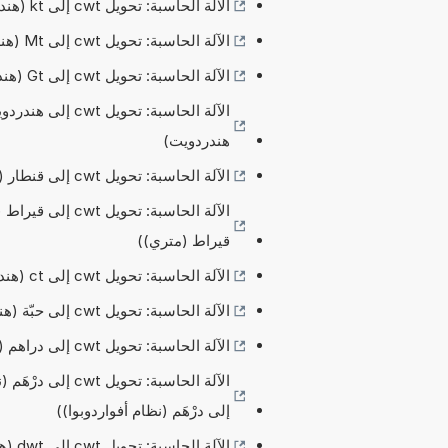
الآلة الحاسبة: تحويل cwt إلى kt (هندردويت (قصير/الولايات المتحدة) --- سنتال إلى كيلو طن)
الآلة الحاسبة: تحويل cwt إلى Mt (هندردويت (قصير/الولايات المتحدة) --- سنتال إلى ميغا طن)
الآلة الحاسبة: تحويل cwt إلى Gt (هندردويت (قصير/الولايات المتحدة) --- سنتال إلى غيغا طن)
الآلة الحاسبة: ت
هندردويت)
الآلة الحاسبة: تحويل cwt إلى قنطار (هندردويت (قصير/الولايات المتحدة) --- سنتال إلى قنطار)
الآلة الحاسبة: ت
قيراط (متري))
الآلة الحاسبة: تحويل cwt إلى ct (هندردويت (قصير/الولايات المتحدة) --- سنتال إلى قيراط)
الآلة الحاسبة: تحويل cwt إلى حبّة (هندردويت (قصير/الولايات المتحدة) --- سنتال إلى حبّة)
الآلة الحاسبة: تحويل cwt إلى دراهم (هندردويت (قصير/الولايات المتحدة) --- سنتال إلى دراهم)
الآلة الحاسبة: ت
إلى درْهَم (نظام أفواردوبوا))
الآلة الحاسبة: تحويل cwt إلى dwt (هندردويت (قصير/الولايات المتحدة) --- سنتال إلى پني ويت)