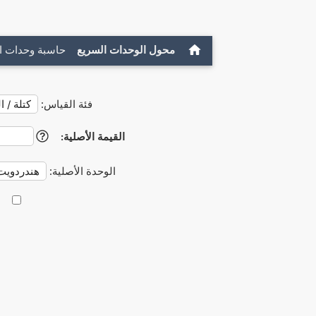
محول الوحدات السريع
حاسبة وحدات ا
فئة القياس:
القيمة الأصلية:
?
الوحدة الأصلية: