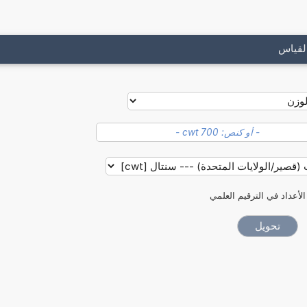
لقياس
الأعداد في الترقيم العلمي