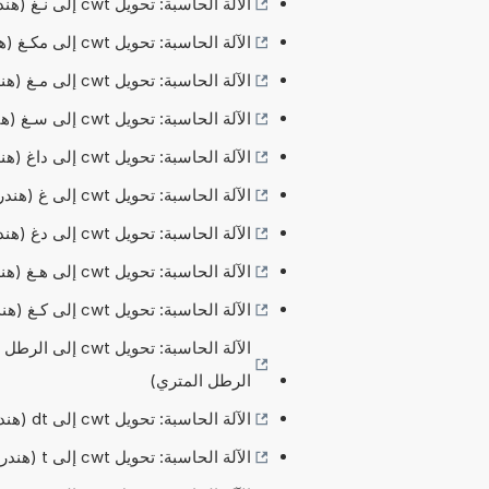
الآلة الحاسبة: تحويل cwt إلى نـغ (هندردويت (قصير/الولايات المتحدة) --- سنتال إلى نانوغرام)
الآلة الحاسبة: تحويل cwt إلى مكـغ (هندردويت (قصير/الولايات المتحدة) --- سنتال إلى ميكروغرام)
الآلة الحاسبة: تحويل cwt إلى مـغ (هندردويت (قصير/الولايات المتحدة) --- سنتال إلى مليغرام)
الآلة الحاسبة: تحويل cwt إلى سـغ (هندردويت (قصير/الولايات المتحدة) --- سنتال إلى سنتيغرام)
الآلة الحاسبة: تحويل cwt إلى داغ (هندردويت (قصير/الولايات المتحدة) --- سنتال إلى ديسيغرام)
الآلة الحاسبة: تحويل cwt إلى غ (هندردويت (قصير/الولايات المتحدة) --- سنتال إلى غرام)
الآلة الحاسبة: تحويل cwt إلى دغ (هندردويت (قصير/الولايات المتحدة) --- سنتال إلى ديكاغرام)
الآلة الحاسبة: تحويل cwt إلى هـغ (هندردويت (قصير/الولايات المتحدة) --- سنتال إلى هكتوغرام)
الآلة الحاسبة: تحويل cwt إلى كـغ (هندردويت (قصير/الولايات المتحدة) --- سنتال إلى كيلوغرام)
الآلة الحاسبة: ت
الرطل المتري)
الآلة الحاسبة: تحويل cwt إلى dt (هندردويت (قصير/الولايات المتحدة) --- سنتال إلى ديسي طن)
الآلة الحاسبة: تحويل cwt إلى t (هندردويت (قصير/الولايات المتحدة) --- سنتال إلى طن متري)