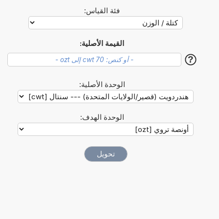
فئة القياس:
القيمة الأصلية:
?
الوحدة الأصلية:
الوحدة الهدف: