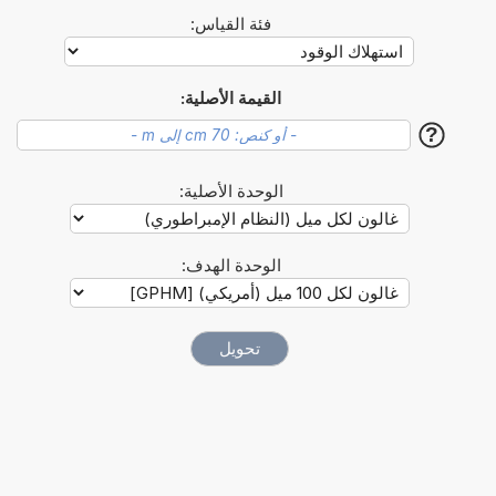
فئة القياس:
القيمة الأصلية:
?
الوحدة الأصلية:
الوحدة الهدف: