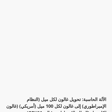
الآلة الحاسبة: تحويل غالون لكل ميل (النظام
الإمبراطوري) إلى غالون لكل 100 ميل (أمريكي) (غالون