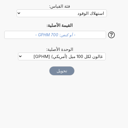
فئة القياس:
القيمة الأصلية:
?
الوحدة الأصلية: