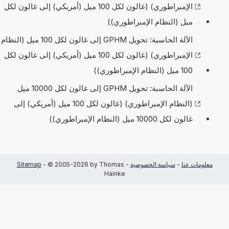
الإمبراطوري) (غالون لكل 100 ميل (أمريكي) إلى غالون لكل
ميل (النظام الإمبراطوري))
الآلة الحاسبة: تحويل GPHM إلى غالون لكل 100 ميل (النظام
الإمبراطوري) (غالون لكل 100 ميل (أمريكي) إلى غالون لكل
100 ميل (النظام الإمبراطوري))
الآلة الحاسبة: تحويل GPHM إلى غالون لكل 10000 ميل
(النظام الإمبراطوري) (غالون لكل 100 ميل (أمريكي) إلى
غالون لكل 10000 ميل (النظام الإمبراطوري))
معلومات عنا
-
سياسة الخصوصية
-
- © 2005-2026 by Thomas
Sitemap
Hainke