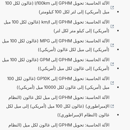
الآلة الحاسبة: تحويل GPHM إلى l/100km (غالون لكل 100
ميل (أمريكي) إلى لتر لكل 100 كيلومتر)
الآلة الحاسبة: تحويل GPHM إلى km/l (غالون لكل 100 ميل
(أمريكي) إلى كيلو متر لكل لتر)
الآلة الحاسبة: تحويل GPHM إلى MPG (غالون لكل 100 ميل
(أمريكي) إلى ميل لكل غالون (أمريكي))
الآلة الحاسبة: تحويل GPHM إلى GPM (غالون لكل 100 ميل
(أمريكي) إلى غالون لكل ميل (أمريكي))
الآلة الحاسبة: تحويل GPHM إلى GP10K (غالون لكل 100
ميل (أمريكي) إلى غالون لكل 10000 ميل (أمريكي))
الآلة الحاسبة: تحويل GPHM إلى ميل لكل غالون (النظام
الإمبراطوري) (غالون لكل 100 ميل (أمريكي) إلى ميل لكل
غالون (النظام الإمبراطوري))
الآلة الحاسبة: تحويل GPHM إلى غالون لكل ميل (النظام