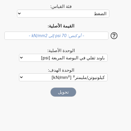
فئة القياس:
القيمة الأصلية:
?
الوحدة الأصلية:
الوحدة الهدف: