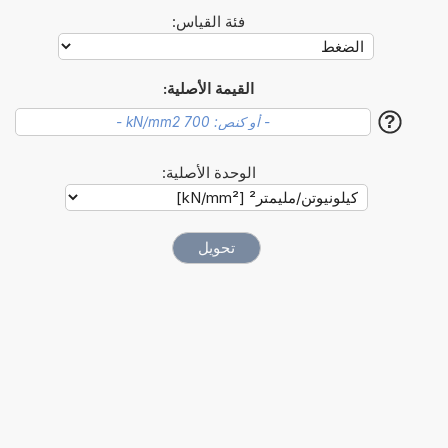
فئة القياس:
القيمة الأصلية:
?
الوحدة الأصلية: