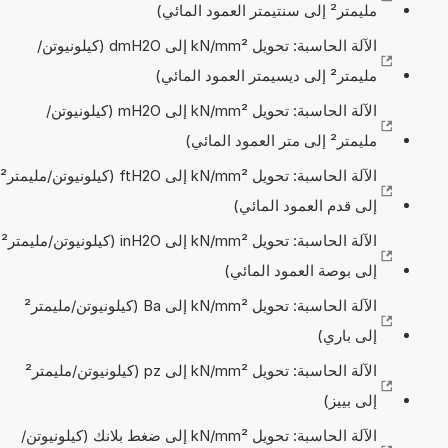
مليمتر² إلى سنتيمتر العمود المائي)
الآلة الحاسبة: تحويل kN/mm² إلى dmH2O (كيلونيوتن/
مليمتر² إلى ديسيمتر العمود المائي)
الآلة الحاسبة: تحويل kN/mm² إلى mH2O (كيلونيوتن/
مليمتر² إلى متر العمود المائي)
الآلة الحاسبة: تحويل kN/mm² إلى ftH2O (كيلونيوتن/مليمتر²
إلى قدم العمود المائي)
الآلة الحاسبة: تحويل kN/mm² إلى inH2O (كيلونيوتن/مليمتر²
إلى بوصة العمود المائي)
الآلة الحاسبة: تحويل kN/mm² إلى Ba (كيلونيوتن/مليمتر²
إلى باري)
الآلة الحاسبة: تحويل kN/mm² إلى pz (كيلونيوتن/مليمتر²
إلى بييز)
الآلة الحاسبة: تحويل kN/mm² إلى ضغط بلانك (كيلونيوتن/