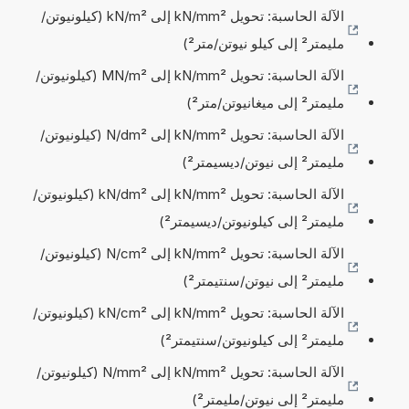
الآلة الحاسبة: تحويل kN/mm² إلى kN/m² (كيلونيوتن/
مليمتر² إلى كيلو نيوتن/متر²)
الآلة الحاسبة: تحويل kN/mm² إلى MN/m² (كيلونيوتن/
مليمتر² إلى ميغانيوتن/متر²)
الآلة الحاسبة: تحويل kN/mm² إلى N/dm² (كيلونيوتن/
مليمتر² إلى نيوتن/ديسيمتر²)
الآلة الحاسبة: تحويل kN/mm² إلى kN/dm² (كيلونيوتن/
مليمتر² إلى كيلونيوتن/ديسيمتر²)
الآلة الحاسبة: تحويل kN/mm² إلى N/cm² (كيلونيوتن/
مليمتر² إلى نيوتن/سنتيمتر²)
الآلة الحاسبة: تحويل kN/mm² إلى kN/cm² (كيلونيوتن/
مليمتر² إلى كيلونيوتن/سنتيمتر²)
الآلة الحاسبة: تحويل kN/mm² إلى N/mm² (كيلونيوتن/
مليمتر² إلى نيوتن/مليمتر²)