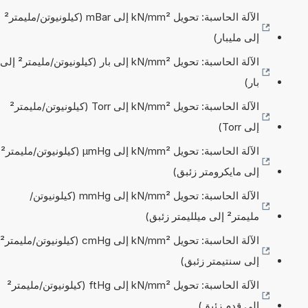
الآلة الحاسبة: تحويل kN/mm² إلى mBar (كيلونيوتن/مليمتر²
إلى مليبار)
الآلة الحاسبة: تحويل kN/mm² إلى بار (كيلونيوتن/مليمتر² إلى
بار)
الآلة الحاسبة: تحويل kN/mm² إلى Torr (كيلونيوتن/مليمتر²
إلى Torr)
الآلة الحاسبة: تحويل kN/mm² إلى µmHg (كيلونيوتن/مليمتر²
إلى مايكرومتر زئبق)
الآلة الحاسبة: تحويل kN/mm² إلى mmHg (كيلونيوتن/
مليمتر² إلى ميلليمتر زئبق)
الآلة الحاسبة: تحويل kN/mm² إلى cmHg (كيلونيوتن/مليمتر²
إلى سنتيمتر زئبق)
الآلة الحاسبة: تحويل kN/mm² إلى ftHg (كيلونيوتن/مليمتر²
إلى قدم زئبق)