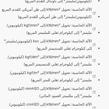
(كيلونيوتن/مليمتر² إلى باوندال للقدم المربع)
الآلة الحاسبة: تحويل kN/mm² إلى طن أمريكي للقدم المربع
(كيلونيوتن/مليمتر² إلى طن أمريكي للقدم المربع)
الآلة الحاسبة: تحويل kN/mm² إلى kgf/mm² (كيلونيوتن/
مليمتر² إلى كيلوجرام ثقلي للمليمتر المربع)
الآلة الحاسبة: تحويل kN/mm² إلى ksc (كيلونيوتن/مليمتر²
إلى كيلوجرام ثقلي للسنتيمتر المربع)
الآلة الحاسبة: تحويل kN/mm² إلى kgf/dm² (كيلونيوتن/
مليمتر² إلى كيلوجرام ثقلي للديسيمتر المربع)
الآلة الحاسبة: تحويل kN/mm² إلى kgf/m² (كيلونيوتن/
مليمتر² إلى كيلوجرام ثقلي للمتر المربع)
الآلة الحاسبة: تحويل kN/mm² إلى mmH2O (كيلونيوتن/
مليمتر² إلى ملليمتر العمود المائي)
الآلة الحاسبة: تحويل kN/mm² إلى cmH2O (كيلونيوتن/