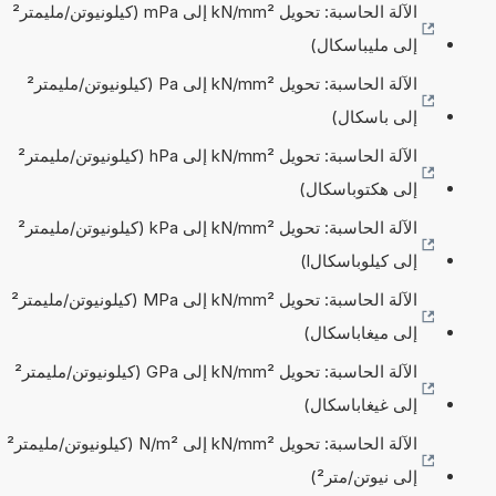
الآلة الحاسبة: تحويل kN/mm² إلى mPa (كيلونيوتن/مليمتر²
إلى مليباسكال)
الآلة الحاسبة: تحويل kN/mm² إلى Pa (كيلونيوتن/مليمتر²
إلى باسكال)
الآلة الحاسبة: تحويل kN/mm² إلى hPa (كيلونيوتن/مليمتر²
إلى هكتوباسكال)
الآلة الحاسبة: تحويل kN/mm² إلى kPa (كيلونيوتن/مليمتر²
إلى كيلوباسكالl)
الآلة الحاسبة: تحويل kN/mm² إلى MPa (كيلونيوتن/مليمتر²
إلى ميغاباسكال)
الآلة الحاسبة: تحويل kN/mm² إلى GPa (كيلونيوتن/مليمتر²
إلى غيغاباسكال)
الآلة الحاسبة: تحويل kN/mm² إلى N/m² (كيلونيوتن/مليمتر²
إلى نيوتن/متر²)