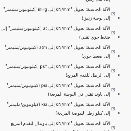
الآلة الحاسبة: تحويل kN/mm² إلى inHg (كيلونيوتن/مليمتر²
إلى بوصة زئبق)
الآلة الحاسبة: تحويل kN/mm² إلى at (كيلونيوتن/مليمتر² إلى
ضغط جوي تقني)
الآلة الحاسبة: تحويل kN/mm² إلى atm (كيلونيوتن/مليمتر²
إلى ضغط جوي)
الآلة الحاسبة: تحويل kN/mm² إلى psf (كيلونيوتن/مليمتر²
إلى الرطل للقدم المربع)
الآلة الحاسبة: تحويل kN/mm² إلى psi (كيلونيوتن/مليمتر²
إلى باوند ثقلي في البوصة المربعة)
الآلة الحاسبة: تحويل kN/mm² إلى ksi (كيلونيوتن/مليمتر²
إلى كيلو رطل للبوصة المربعة)
الآلة الحاسبة: تحويل kN/mm² إلى باوندال للقدم المربع