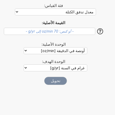
فئة القياس:
القيمة الأصلية:
?
الوحدة الأصلية:
الوحدة الهدف: