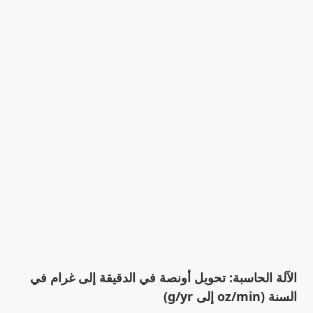
الآلة الحاسبة: تحويل أونصة في الدقيقة إلى غرام في
السنة (oz/min إلى g/yr)