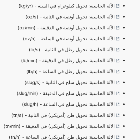
الآلة الحاسبة: تحويل كيلوغرام في السنة - (kg/yr)
الآلة الحاسبة: تحويل أونصة في الثانية - (oz/s)
الآلة الحاسبة: تحويل أونصة في الدقيقة - (oz/min)
الآلة الحاسبة: تحويل أونصة في الساعة - (oz/h)
الآلة الحاسبة: تحويل رطل في الثانية - (lb/s)
الآلة الحاسبة: تحويل رطل في الدقيقة - (lb/min)
الآلة الحاسبة: تحويل رطل في الساعة - (lb/h)
الآلة الحاسبة: تحويل سلج في الثانية - (slug/s)
الآلة الحاسبة: تحويل سلج في الدقيقة - (slug/min)
الآلة الحاسبة: تحويل سلج في الساعة - (slug/h)
الآلة الحاسبة: تحويل طن (أمريكي) في الثانية - (tn/s)
الآلة الحاسبة: تحويل طن (أمريكي) في الدقيقة - (tn/min)
الآلة الحاسبة: تحويل طن (أمريكي) في الساعة - (tn/h)