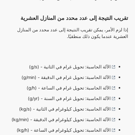
تقريب النتيجة إلى عدد محدد من المنازل العشرية
إذا لزم الأمر، يمكن تقريب النتيجة إلى عدد محدد من المنازل
العشرية عندما يكون ذلك منطقيًا.
الآلة الحاسبة: تحويل غرام في الثانية - (g/s)
الآلة الحاسبة: تحويل غرام في الدقيقة - (g/min)
الآلة الحاسبة: تحويل غرام في الساعة - (g/h)
الآلة الحاسبة: تحويل غرام في السنة - (g/yr)
الآلة الحاسبة: تحويل كيلوغرام في الثانية - (kg/s)
الآلة الحاسبة: تحويل كيلوغرام في الدقيقة - (kg/min)
الآلة الحاسبة: تحويل كيلوغرام في الساعة - (kg/h)