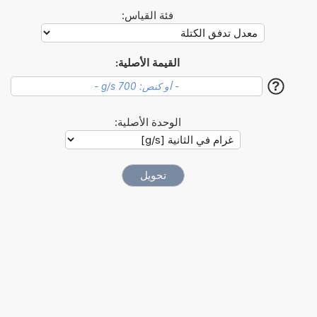
فئة القياس:
القيمة الأصلية:
?
الوحدة الأصلية: