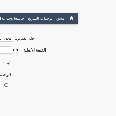
محول الوحدات السريع
حاسبة وحدات ا
فئة القياس:
القيمة الأصلية:
?
الوحدة 
الوحدة