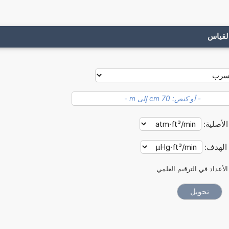
لقياس
الأصلية:
 الهدف:
الأعداد في الترقيم العلمي