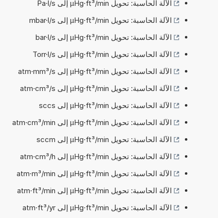
الآلة الحاسبة: تحويل µHg·ft³/min إلى Pa·l/s
الآلة الحاسبة: تحويل µHg·ft³/min إلى mbar·l/s
الآلة الحاسبة: تحويل µHg·ft³/min إلى bar·l/s
الآلة الحاسبة: تحويل µHg·ft³/min إلى Torr·l/s
الآلة الحاسبة: تحويل µHg·ft³/min إلى atm·mm³/s
الآلة الحاسبة: تحويل µHg·ft³/min إلى atm·cm³/s
الآلة الحاسبة: تحويل µHg·ft³/min إلى sccs
الآلة الحاسبة: تحويل µHg·ft³/min إلى atm·cm³/min
الآلة الحاسبة: تحويل µHg·ft³/min إلى sccm
الآلة الحاسبة: تحويل µHg·ft³/min إلى atm·cm³/h
الآلة الحاسبة: تحويل µHg·ft³/min إلى atm·m³/min
الآلة الحاسبة: تحويل µHg·ft³/min إلى atm·ft³/min
الآلة الحاسبة: تحويل µHg·ft³/min إلى atm·ft³/yr