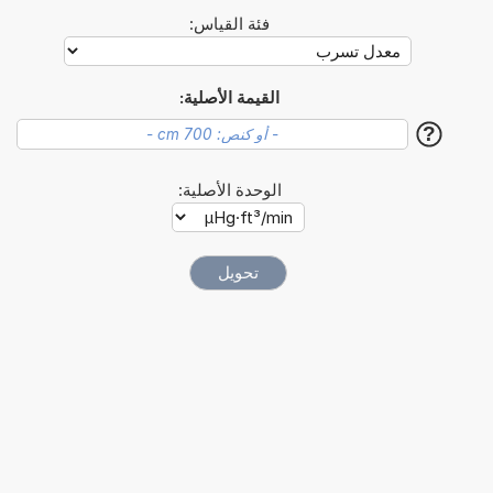
فئة القياس:
القيمة الأصلية:
?
الوحدة الأصلية: