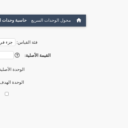
محول الوحدات السريع
حاسبة وحدات ا
فئة القياس:
القيمة الأصلية:
?
الوحدة الأصلية
الوحدة الهدف