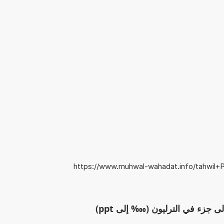
https://www.muhwal-wahadat.info/tahwil+Per