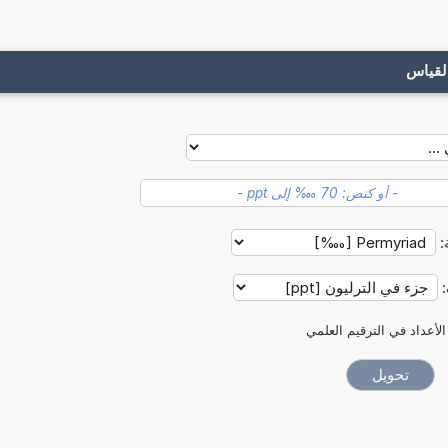
لقياس
:
:
الأعداد في الترقيم العلمي