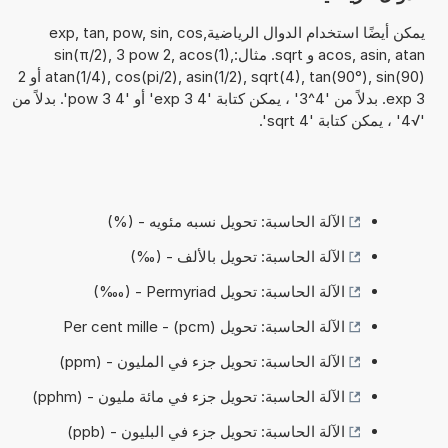
يمكن أيضًا استخدام الدوال الرياضيةexp, tan, pow, sin, cos,
acos, asin, atan و sqrt. مثال:sin(π/2), 3 pow 2, acos(1),
atan(1/4), cos(pi/2), asin(1/2), sqrt(4), tan(90°), sin(90) أو 2
exp 3. بدلاً من '4^3' ، يمكن كتابة '4 exp 3' أو '4 pow 3'. بدلاً من
'√4' ، يمكن كتابة 'sqrt 4'.
الآلة الحاسبة: تحويل نسبه مئويه - (%)
الآلة الحاسبة: تحويل بالألف - (‰)
الآلة الحاسبة: تحويل Permyriad - (‱)
الآلة الحاسبة: تحويل Per cent mille - (pcm)
الآلة الحاسبة: تحويل جزء في المليون - (ppm)
الآلة الحاسبة: تحويل جزء في مائة مليون - (pphm)
الآلة الحاسبة: تحويل جزء في البليون - (ppb)