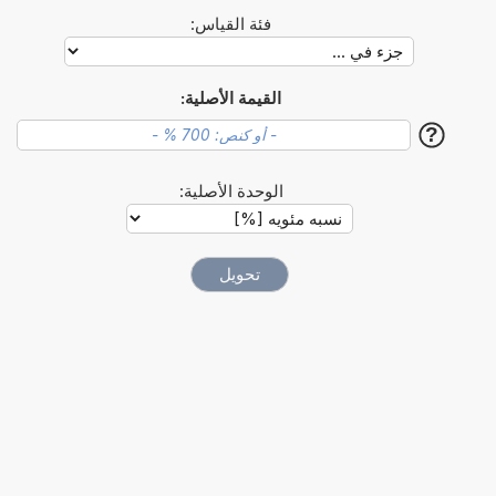
فئة القياس:
القيمة الأصلية:
?
الوحدة الأصلية: