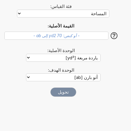
فئة القياس:
القيمة الأصلية:
?
الوحدة الأصلية:
الوحدة الهدف: