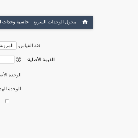
محول الوحدات السريع
حاسبة وحدات ا
فئة القياس:
القيمة الأصلية:
?
الوحدة الأص
الوحدة اله