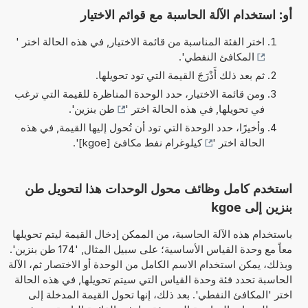
أو: استخدام الآلة الحاسبة مع قوائم الاختيار
اختر الفئة المناسبة من قائمة الاختيار, في هذه الحالة اختر '
المكافئ النفطي
'.
ثم بعد ذلك أَدْرَجَ القيمة التي تود تحويلها.
ومن قائمة الاختيار، حدد الوحدة المناظرة للقيمة التي ترغب
في تحويلها, في هذه الحالة اختر '
طن بنزين
'.
وأخيرًا، حدد الوحدة التي تود أن تُحول إليها القيمة, في هذه
الحالة اختر '
كيلوغرام نفط مكافئ [kgoe]
'.
استخدم كامل وظائف محول الوحدات هذا لتحويل طن
بنزين إلى kgoe
باستخدام هذه الآلة الحاسبة، من الممكن إدخال القيمة ليتم تحويلها
معاً مع وحدة القياس الأساسية؛ على سبيل المثال, '174 طن بنزين'.
وبذلك، يمكن استخدام الاسم الكامل من الوحدة أو الاختصار ثم، الآلة
الحاسبة تحدد فئة وحدة القياس التي سيتم تحويلها, في هذه الحالة
اختر 'المكافئ النفطي'. بعد ذلك، إنها تحول القيمة المدخلة إلى