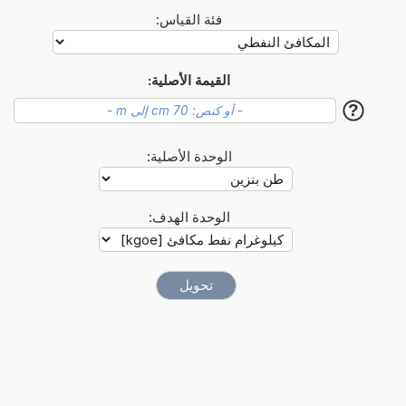
فئة القياس:
القيمة الأصلية:
?
الوحدة الأصلية:
الوحدة الهدف: