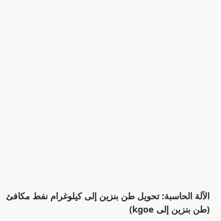
الآلة الحاسبة: تحويل طن بنزين إلى كيلوغرام نفط مكافئ
(طن بنزين إلى kgoe)