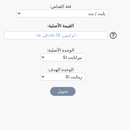
فئة القياس:
القيمة الأصلية:
?
الوحدة الأصلية:
الوحدة الهدف: