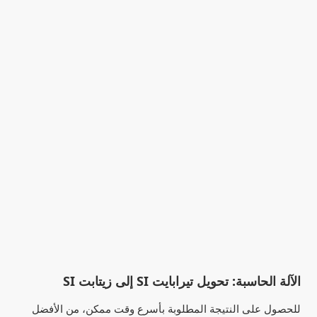
الآلة الحاسبة: تحويل تيرابايت SI إلى زيتابت SI
للحصول على النتيجة المطلوبة بأسرع وقت ممكن، من الأفضل