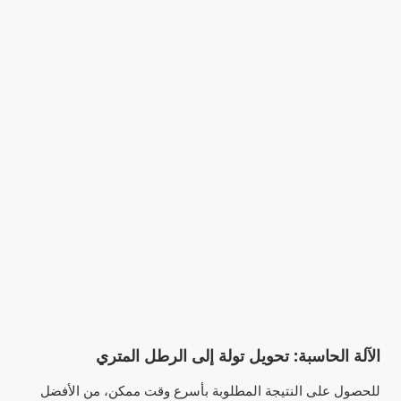
الآلة الحاسبة: تحويل تولة إلى الرطل المتري
للحصول على النتيجة المطلوبة بأسرع وقت ممكن، من الأفضل