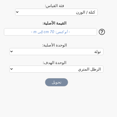
فئة القياس:
القيمة الأصلية:
?
الوحدة الأصلية:
الوحدة الهدف: