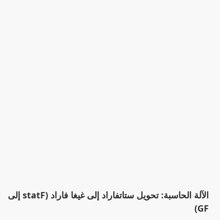
الآلة الحاسبة: تحويل ستاتفاراد إلى غيغا فاراد (statF إلى
GF)