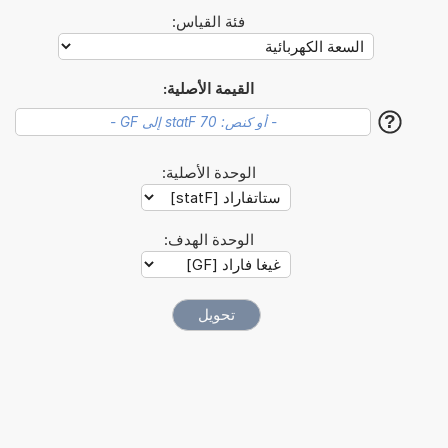
فئة القياس:
القيمة الأصلية:
?
الوحدة الأصلية:
الوحدة الهدف: