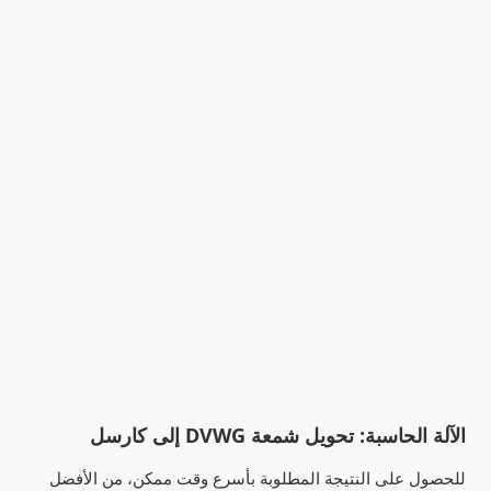
الآلة الحاسبة: تحويل شمعة DVWG إلى كارسل
للحصول على النتيجة المطلوبة بأسرع وقت ممكن، من الأفضل