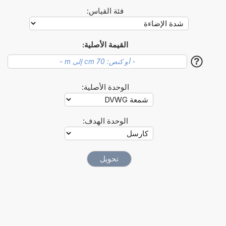
فئة القياس:
القيمة الأصلية:
?
الوحدة الأصلية:
الوحدة الهدف: