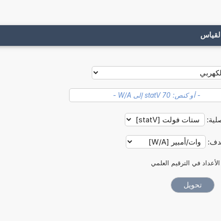
لقياس
صلية:
هدف:
الأعداد في الترقيم العلمي