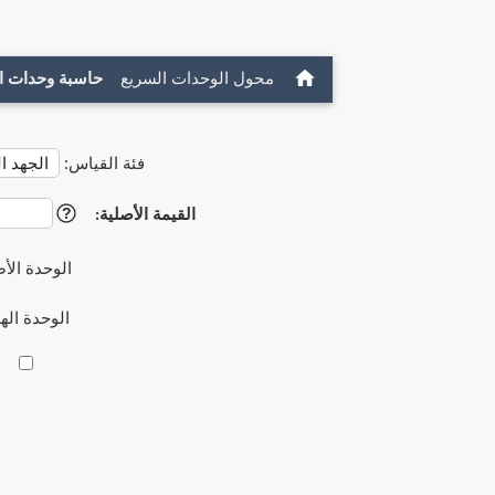
محول الوحدات السريع
حاسبة وحدات ا
فئة القياس:
القيمة الأصلية:
?
الوحدة الأ
الوحدة ال