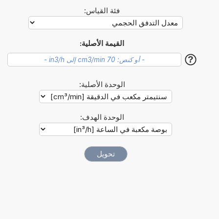
فئة القياس:
القيمة الأصلية:
?
الوحدة الأصلية:
الوحدة الهدف: