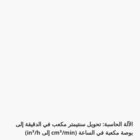
الآلة الحاسبة: تحويل سنتيمتر مكعب في الدقيقة إلى
بوصة مكعبة في الساعة (cm³/min إلى in³/h)