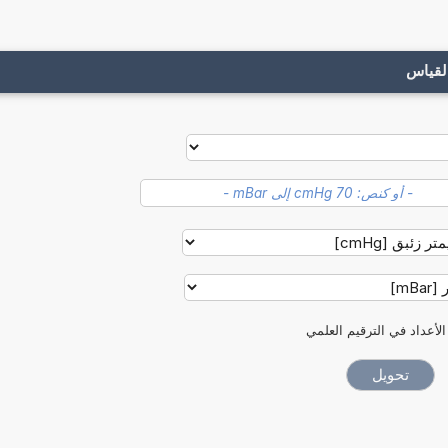
لقياس
الأعداد في الترقيم العلمي