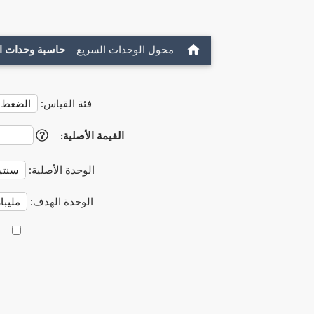
محول الوحدات السريع
حاسبة وحدات ا
فئة القياس:
القيمة الأصلية:
?
الوحدة الأصلية:
الوحدة الهدف: