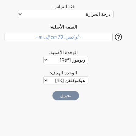
فئة القياس:
القيمة الأصلية:
?
الوحدة الأصلية:
الوحدة الهدف: