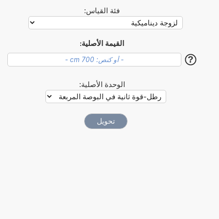
فئة القياس:
القيمة الأصلية:
?
الوحدة الأصلية: