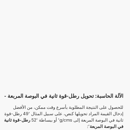
الآلة الحاسبة: تحويل رطل-قوة ثانية في البوصة المربعة -
للحصول على النتيجة المطلوبة بأسرع وقت ممكن، من الأفضل
إدخال القيمة المراد تحويلها كنص، على سبيل المثال '49 رطل-قوة
ثانية في البوصة المربعة إلى g/cms' أو ببساطة '52
رطل-قوة ثانية
في البوصة المربعة
':