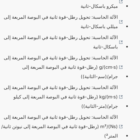
ميكرو باسكال-ثانية
الآلة الحاسبة: تحويل رطل-قوة ثانية في البوصة المربعة إلى
ميللي باسكال-ثانية
الآلة الحاسبة: تحويل رطل-قوة ثانية في البوصة المربعة إلى
باسكال-ثانية
الآلة الحاسبة: تحويل رطل-قوة ثانية في البوصة المربعة إلى
g/(cm·s) (رطل-قوة ثانية في البوصة المربعة إلى
جرام/(سم-الثانية))
الآلة الحاسبة: تحويل رطل-قوة ثانية في البوصة المربعة إلى
kg/(m·s) (رطل-قوة ثانية في البوصة المربعة إلى كيلو
جرام/(متر-الثانية))
الآلة الحاسبة: تحويل رطل-قوة ثانية في البوصة المربعة إلى
(Ns)/m² (رطل-قوة ثانية في البوصة المربعة إلى نيوتن ثانية/
المتر²)