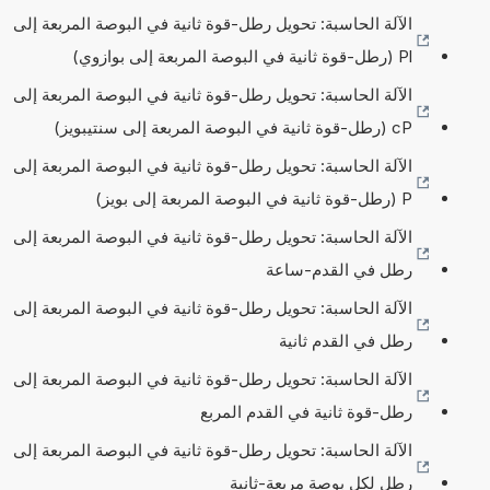
الآلة الحاسبة: تحويل رطل-قوة ثانية في البوصة المربعة إلى
Pl (رطل-قوة ثانية في البوصة المربعة إلى بوازوي)
الآلة الحاسبة: تحويل رطل-قوة ثانية في البوصة المربعة إلى
cP (رطل-قوة ثانية في البوصة المربعة إلى سنتيبويز)
الآلة الحاسبة: تحويل رطل-قوة ثانية في البوصة المربعة إلى
P (رطل-قوة ثانية في البوصة المربعة إلى بويز)
الآلة الحاسبة: تحويل رطل-قوة ثانية في البوصة المربعة إلى
رطل في القدم-ساعة
الآلة الحاسبة: تحويل رطل-قوة ثانية في البوصة المربعة إلى
رطل في القدم ثانية
الآلة الحاسبة: تحويل رطل-قوة ثانية في البوصة المربعة إلى
رطل-قوة ثانية في القدم المربع
الآلة الحاسبة: تحويل رطل-قوة ثانية في البوصة المربعة إلى
رطل لكل بوصة مربعة-ثانية