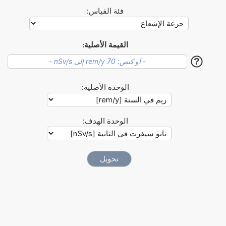
فئة القياس:
القيمة الأصلية:
?
الوحدة الأصلية:
الوحدة الهدف: