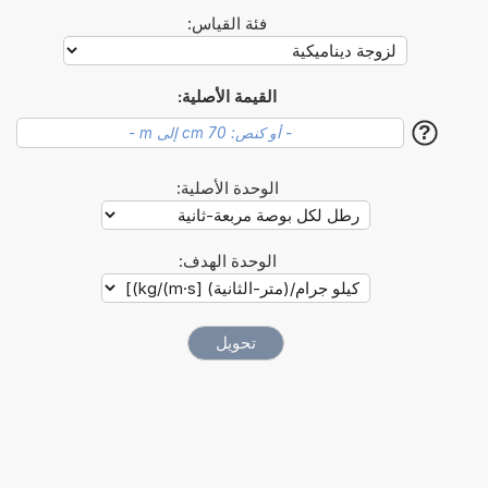
فئة القياس:
القيمة الأصلية:
?
الوحدة الأصلية:
الوحدة الهدف: