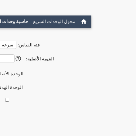
محول الوحدات السريع
حاسبة وحدات ا
فئة القياس:
القيمة الأصلية:
?
الوحدة الأصل
الوحدة الهد