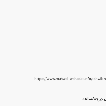
https://www.muhwal-wahadat.info/tahwil+ra
إلى درجة/ساعة