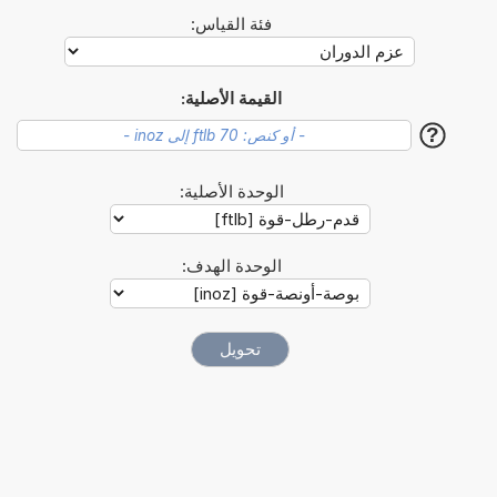
فئة القياس:
القيمة الأصلية:
?
الوحدة الأصلية:
الوحدة الهدف: