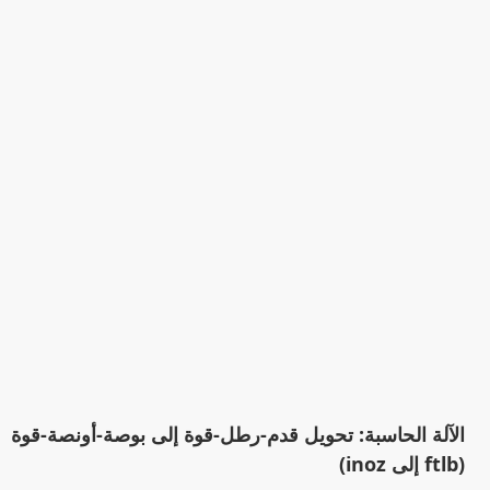
الآلة الحاسبة: تحويل قدم-رطل-قوة إلى بوصة-أونصة-قوة
(ftlb إلى inoz)