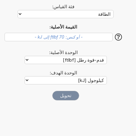
فئة القياس:
القيمة الأصلية:
?
الوحدة الأصلية:
الوحدة الهدف: