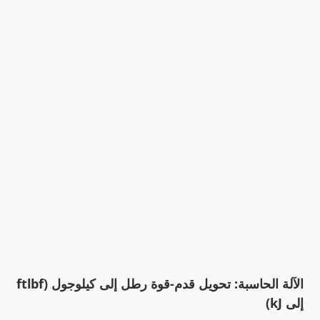
الآلة الحاسبة: تحويل قدم-قوة رطل إلى كيلوجول (ftlbf
إلى kJ)