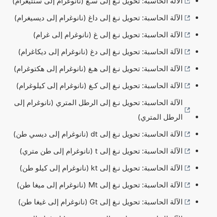
الآلة الحاسبة: تحويل نـغ إلى سـغ (نانوغرام إلى سنتيغرام)
الآلة الحاسبة: تحويل نـغ إلى داغ (نانوغرام إلى ديسيغرام)
الآلة الحاسبة: تحويل نـغ إلى غ (نانوغرام إلى غرام)
الآلة الحاسبة: تحويل نـغ إلى دغ (نانوغرام إلى ديكاغرام)
الآلة الحاسبة: تحويل نـغ إلى هـغ (نانوغرام إلى هكتوغرام)
الآلة الحاسبة: تحويل نـغ إلى كـغ (نانوغرام إلى كيلوغرام)
الآلة الحاسبة: تحويل نـغ إلى الرطل المتري (نانوغرام إلى
الرطل المتري)
الآلة الحاسبة: تحويل نـغ إلى dt (نانوغرام إلى ديسي طن)
الآلة الحاسبة: تحويل نـغ إلى t (نانوغرام إلى طن متري)
الآلة الحاسبة: تحويل نـغ إلى kt (نانوغرام إلى كيلو طن)
الآلة الحاسبة: تحويل نـغ إلى Mt (نانوغرام إلى ميغا طن)
الآلة الحاسبة: تحويل نـغ إلى Gt (نانوغرام إلى غيغا طن)