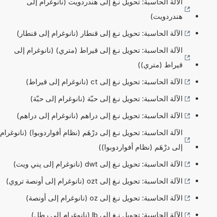
الآلة الحاسبة: تحويل نـغ إلى هندردويت (نانوغرام إلى
هندردويت)
الآلة الحاسبة: تحويل نـغ إلى قنطار (نانوغرام إلى قنطار)
الآلة الحاسبة: تحويل نـغ إلى قيراط (متري) (نانوغرام إلى
قيراط (متري))
الآلة الحاسبة: تحويل نـغ إلى ct (نانوغرام إلى قيراط)
الآلة الحاسبة: تحويل نـغ إلى حبّة (نانوغرام إلى حبّة)
الآلة الحاسبة: تحويل نـغ إلى دراهم (نانوغرام إلى دراهم)
الآلة الحاسبة: تحويل نـغ إلى درْهَم (نظام أفواردوبوا) (نانوغرام
إلى درْهَم (نظام أفواردوبوا))
الآلة الحاسبة: تحويل نـغ إلى dwt (نانوغرام إلى پني ويت)
الآلة الحاسبة: تحويل نـغ إلى ozt (نانوغرام إلى أونصة تروي)
الآلة الحاسبة: تحويل نـغ إلى oz (نانوغرام إلى أونصة)
الآلة الحاسبة: تحويل نـغ إلى lb (نانوغرام إلى رطل)