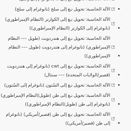
الآلة الحاسبة: تحويل نـغ إلى سلج (نانوغرام إلى سلج)
الآلة الحاسبة: تحويل نـغ إلى الكوارتر (النظام الإمبراطوري)
(نانوغرام إلى الكوارتر (النظام الإمبراطوري))
الآلة الحاسبة: تحويل نـغ إلى هندردويت (طويل --- النظام
الإمبراطوري) (نانوغرام إلى هندردويت (طويل --- النظام
الإمبراطوري))
الآلة الحاسبة: تحويل نـغ إلى cwt (نانوغرام إلى هندردويت
(قصير/الولايات المتحدة) --- سنتال)
الآلة الحاسبة: تحويل نـغ إلى السْتون (نانوغرام إلى السْتون)
الآلة الحاسبة: تحويل نـغ إلى طن (طويل/النظام الإمبراطوري)
(نانوغرام إلى طن (طويل/النظام الإمبراطوري))
الآلة الحاسبة: تحويل نـغ إلى طن (قصير/أمريكي) (نانوغرام
إلى طن (قصير/أمريكي))