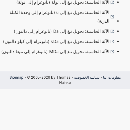
الآلة الحاسبة: تحويل نـغ إلى تولة (نانوغرام إلى تولة)
الآلة الحاسبة: تحويل نـغ إلى u (نانوغرام إلى وحدة الكتلة
الذرية)
الآلة الحاسبة: تحويل نـغ إلى Da (نانوغرام إلى دالتون)
الآلة الحاسبة: تحويل نـغ إلى kDa (نانوغرام إلى كيلو دالتون)
الآلة الحاسبة: تحويل نـغ إلى MDa (نانوغرام إلى ميغا دالتون)
معلومات عنا
-
سياسة الخصوصية
-
- © 2005-2026 by Thomas
Sitemap
Hainke