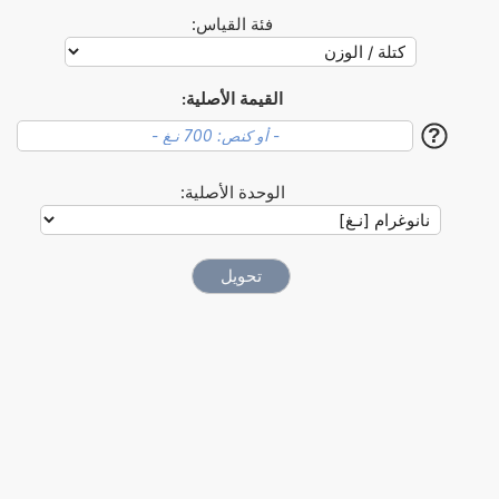
فئة القياس:
القيمة الأصلية:
?
الوحدة الأصلية: