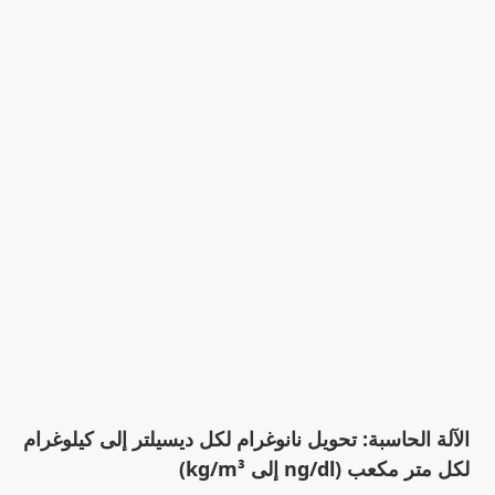
الآلة الحاسبة: تحويل نانوغرام لكل ديسيلتر إلى كيلوغرام
لكل متر مكعب (ng/dl إلى kg/m³)