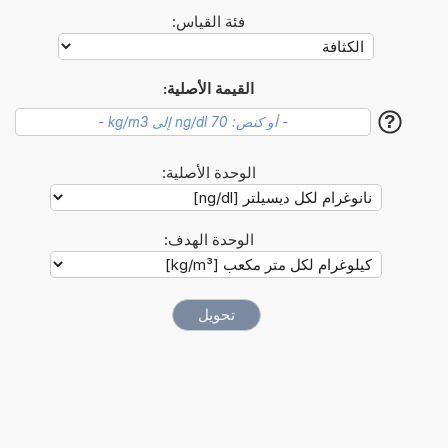
فئة القياس:
القيمة الأصلية:
?
الوحدة الأصلية:
الوحدة الهدف: