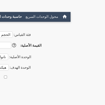
محول الوحدات السريع
حاسبة وحدات ا
فئة القياس:
القيمة الأصلية:
?
الوحدة الأصلية:
الوحدة الهدف: