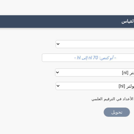
لقياس
الأعداد في الترقيم العلمي