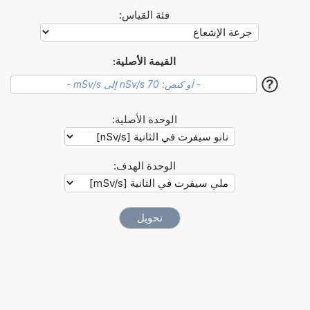
فئة القياس:
القيمة الأصلية:
?
الوحدة الأصلية:
الوحدة الهدف: