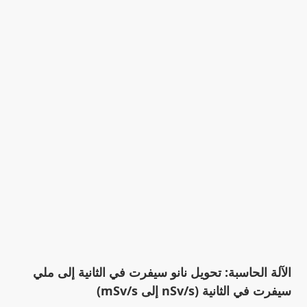
الآلة الحاسبة: تحويل نانو سيفرت في الثانية إلى ملي
سيفرت في الثانية (nSv/s إلى mSv/s)