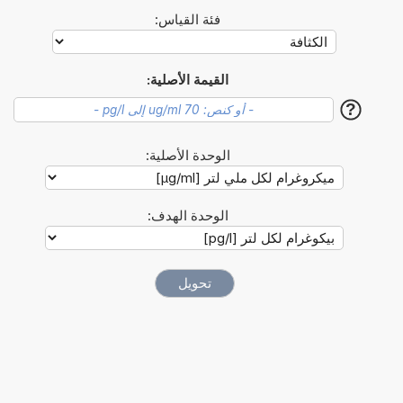
فئة القياس:
القيمة الأصلية:
?
الوحدة الأصلية:
الوحدة الهدف: