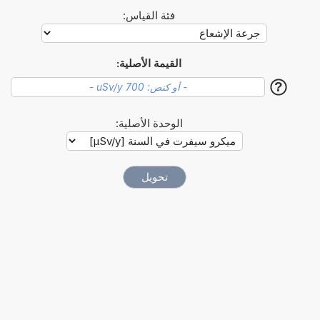
فئة القياس:
القيمة الأصلية:
?
الوحدة الأصلية: