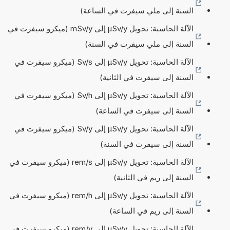
السنة إلى ملي سيفرت في الساعة)
الآلة الحاسبة: تحويل µSv/y إلى mSv/y (ميكرو سيفرت في
السنة إلى ملي سيفرت في السنة)
الآلة الحاسبة: تحويل µSv/y إلى Sv/s (ميكرو سيفرت في
السنة إلى سيفرت في الثانية)
الآلة الحاسبة: تحويل µSv/y إلى Sv/h (ميكرو سيفرت في
السنة إلى سيفرت في الساعة)
الآلة الحاسبة: تحويل µSv/y إلى Sv/y (ميكرو سيفرت في
السنة إلى سيفرت في السنة)
الآلة الحاسبة: تحويل µSv/y إلى rem/s (ميكرو سيفرت في
السنة إلى ريم في الثانية)
الآلة الحاسبة: تحويل µSv/y إلى rem/h (ميكرو سيفرت في
السنة إلى ريم في الساعة)
الآلة الحاسبة: تحويل µSv/y إلى rem/y (ميكرو سيفرت في