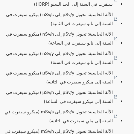
سيفرت في السنة إلى الحد السنو (ICRP))
الآلة الحاسبة: تحويل µSv/y إلى nSv/s (ميكرو سيفرت في
السنة إلى نانو سيفرت في الثانية)
الآلة الحاسبة: تحويل µSv/y إلى nSv/h (ميكرو سيفرت في
السنة إلى نانو سيفرت في الساعة)
الآلة الحاسبة: تحويل µSv/y إلى nSv/y (ميكرو سيفرت في
السنة إلى نانو سيفرت في السنة)
الآلة الحاسبة: تحويل µSv/y إلى µSv/s (ميكرو سيفرت في
السنة إلى ميكرو سيفرت في الثانية)
الآلة الحاسبة: تحويل µSv/y إلى µSv/h (ميكرو سيفرت في
السنة إلى ميكرو سيفرت في الساعة)
الآلة الحاسبة: تحويل µSv/y إلى mSv/s (ميكرو سيفرت في
السنة إلى ملي سيفرت في الثانية)
الآلة الحاسبة: تحويل µSv/y إلى mSv/h (ميكرو سيفرت في