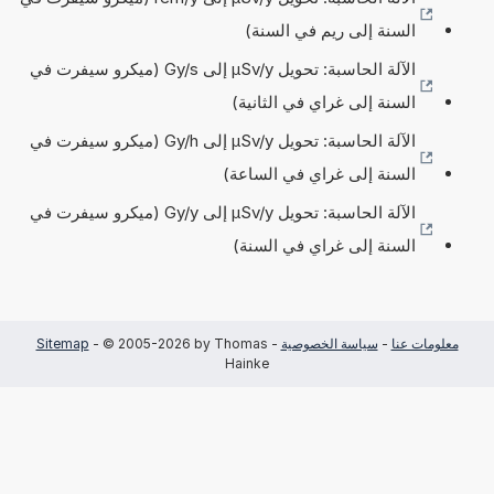
السنة إلى ريم في السنة)
الآلة الحاسبة: تحويل µSv/y إلى Gy/s (ميكرو سيفرت في
السنة إلى غراي في الثانية)
الآلة الحاسبة: تحويل µSv/y إلى Gy/h (ميكرو سيفرت في
السنة إلى غراي في الساعة)
الآلة الحاسبة: تحويل µSv/y إلى Gy/y (ميكرو سيفرت في
السنة إلى غراي في السنة)
معلومات عنا
-
سياسة الخصوصية
-
- © 2005-2026 by Thomas
Sitemap
Hainke