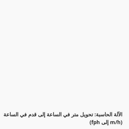
الآلة الحاسبة: تحويل متر في الساعة إلى قدم في الساعة
(m/h إلى fph)