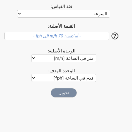
فئة القياس:
القيمة الأصلية:
?
الوحدة الأصلية:
الوحدة الهدف: