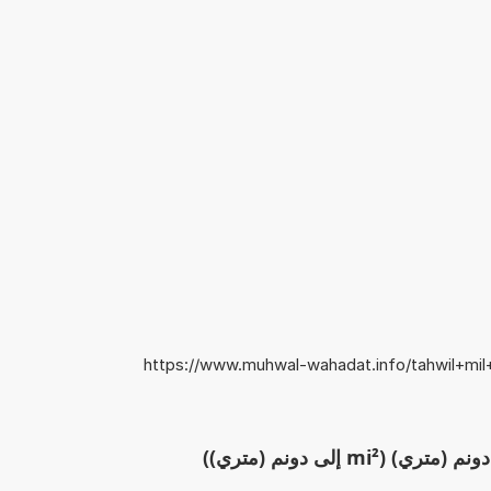
https://www.muhwal-wahadat.info/tahwil+mi
mi إلى دونم (متري))