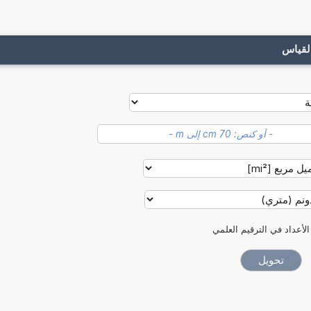
لقياس
الأعداد في الترقيم العلمي