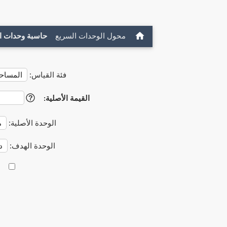
محول الوحدات السريع
حاسبة وحدات ا
فئة القياس:
القيمة الأصلية:
?
الوحدة الأصلية:
الوحدة الهدف: