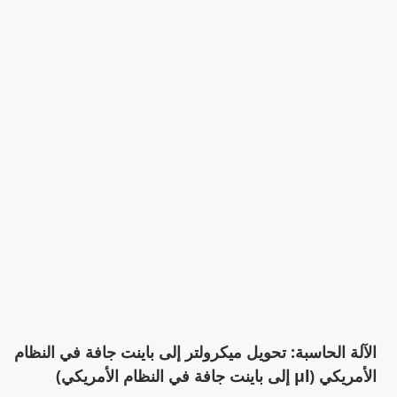
الآلة الحاسبة: تحويل ميكرولتر إلى باينت جافة في النظام
الأمريكي (µl إلى باينت جافة في النظام الأمريكي)