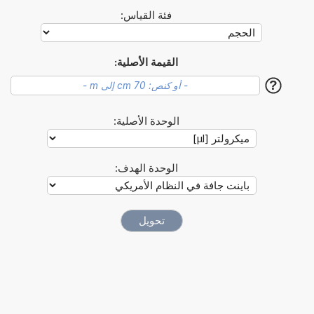
فئة القياس:
القيمة الأصلية:
?
الوحدة الأصلية:
الوحدة الهدف: