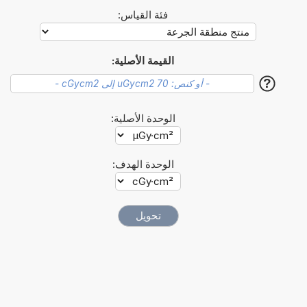
فئة القياس:
القيمة الأصلية:
?
الوحدة الأصلية:
الوحدة الهدف: