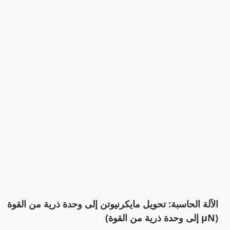
الآلة الحاسبة: تحويل مايكرنيوتن إلى وحدة ذرية من القوة
(µN إلى وحدة ذرية من القوة)