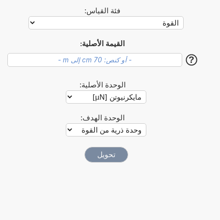
فئة القياس:
القيمة الأصلية:
?
الوحدة الأصلية:
الوحدة الهدف: