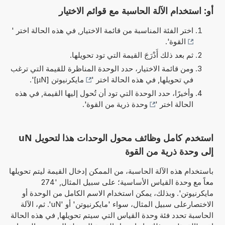
أو: استخدام الآلة الحاسبة مع قوائم الاختيار
اختر الفئة المناسبة من قائمة الاختيار, في هذه الحالة اختر '
القوة
'.
ثم بعد ذلك أَدْرَجَ القيمة التي تود تحويلها.
ومن قائمة الاختيار، حدد الوحدة المناظرة للقيمة التي ترغب
في تحويلها, في هذه الحالة اختر '
مايكرنيوتن [µN]
'.
وأخيرًا، حدد الوحدة التي تود أن تُحول إليها القيمة, في هذه
الحالة اختر '
وحدة ذرية من القوة
'.
استخدم كامل وظائف محول الوحدات هذا لتحويل uN
إلى وحدة ذرية من القوة
باستخدام هذه الآلة الحاسبة، من الممكن إدخال القيمة ليتم تحويلها
معاً مع وحدة القياس الأساسية؛ على سبيل المثال, '274
مايكرنيوتن'. وبذلك، يمكن استخدام الاسم الكامل من الوحدة أو
الاختصارعلى سبيل المثال، سواء 'مايكرنيوتن' أو 'uN'. ثم، الآلة
الحاسبة تحدد فئة وحدة القياس التي سيتم تحويلها, في هذه الحالة