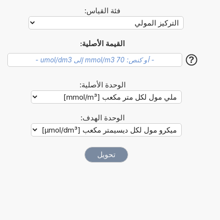
فئة القياس:
القيمة الأصلية:
?
الوحدة الأصلية:
الوحدة الهدف: