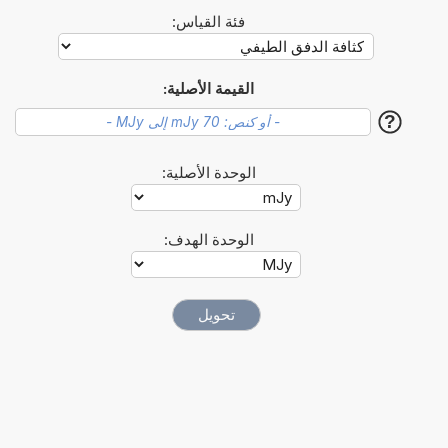
فئة القياس:
القيمة الأصلية:
?
الوحدة الأصلية:
الوحدة الهدف: