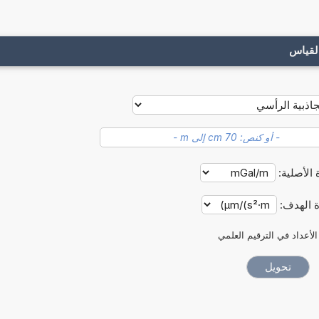
لقياس
 الأصلية:
ة الهدف:
الأعداد في الترقيم العلمي