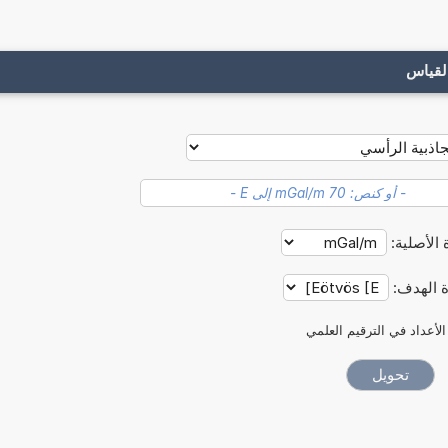
لقياس
 الأصلية:
ة الهدف:
الأعداد في الترقيم العلمي