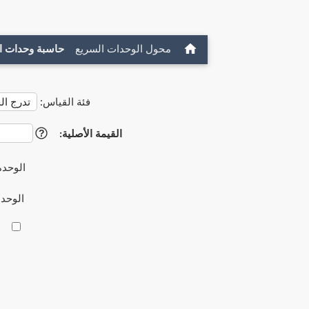
محول الوحدات السريع
حاسبة وحدات ا
فئة القياس:
القيمة الأصلية:
?
الوحدة
الوحد