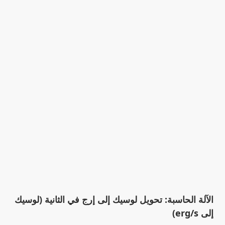
الآلة الحاسبة: تحويل لوسيك إلى إرج في الثانية (لوسيك
إلى erg/s)