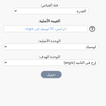
فئة القياس:
القيمة الأصلية:
?
الوحدة الأصلية:
الوحدة الهدف: